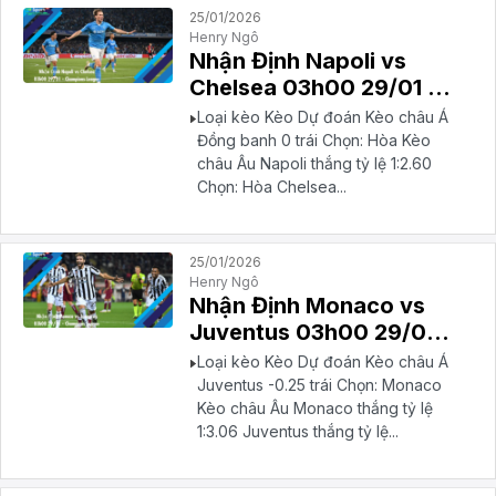
25/01/2026
Henry Ngô
Nhận Định Napoli vs
Chelsea 03h00 29/01 –
Champions League
Loại kèo Kèo Dự đoán Kèo châu Á
2025/26
Đồng banh 0 trái Chọn: Hòa Kèo
châu Âu Napoli thắng tỷ lệ 1:2.60
Chọn: Hòa Chelsea...
25/01/2026
Henry Ngô
Nhận Định Monaco vs
Juventus 03h00 29/01 –
Champions League
Loại kèo Kèo Dự đoán Kèo châu Á
2025/26
Juventus -0.25 trái Chọn: Monaco
Kèo châu Âu Monaco thắng tỷ lệ
1:3.06 Juventus thắng tỷ lệ...