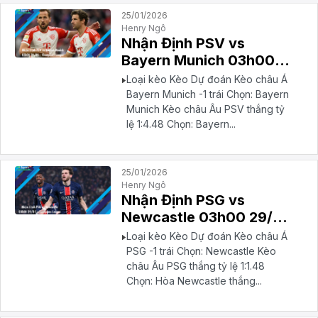
25/01/2026
Henry Ngô
Nhận Định PSV vs
Bayern Munich 03h00
29/01 – Champions
Loại kèo Kèo Dự đoán Kèo châu Á
League 2025/26
Bayern Munich -1 trái Chọn: Bayern
Munich Kèo châu Âu PSV thắng tỷ
lệ 1:4.48 Chọn: Bayern...
25/01/2026
Henry Ngô
Nhận Định PSG vs
Newcastle 03h00 29/01
– Champions League
Loại kèo Kèo Dự đoán Kèo châu Á
2025/26
PSG -1 trái Chọn: Newcastle Kèo
châu Âu PSG thắng tỷ lệ 1:1.48
Chọn: Hòa Newcastle thắng...