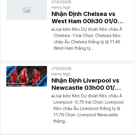
27/01/2026
Henry Ngô
Nhận Định Chelsea vs
West Ham 00h30 01/02
– Premier League
Loại kèo Kèo Dự đoán Kèo châu Á
2025/26
Chelsea -1 trái Chọn: Chelsea Kèo
châu Âu Chelsea thắng tỷ lệ 1:1.46
West Ham thắng tỷ...
27/01/2026
Henry Ngô
Nhận Định Liverpool vs
Newcastle 03h00 01/02
– Premier League
Loại kèo Kèo Dự đoán Kèo châu Á
2025/26
Liverpool -0.75 trái Chọn: Liverpool
Kèo châu Âu Liverpool thắng tỷ lệ
1:1.79 Chọn: Liverpool Newcastle
thắng...