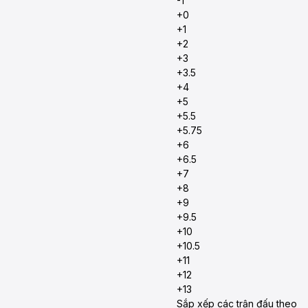
-1
+0
+1
+2
+3
+3.5
+4
+5
+5.5
+5.75
+6
+6.5
+7
+8
+9
+9.5
+10
+10.5
+11
+12
+13
Sắp xếp các trận đấu theo