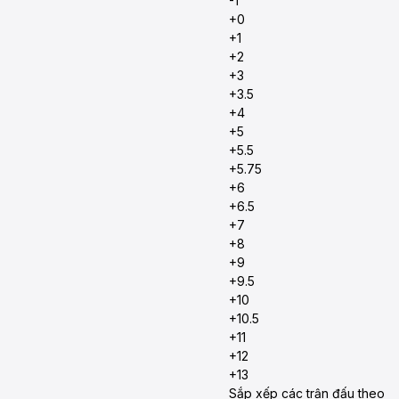
-1
+0
+1
+2
+3
+3.5
+4
+5
+5.5
+5.75
+6
+6.5
+7
+8
+9
+9.5
+10
+10.5
+11
+12
+13
Sắp xếp các trận đấu theo