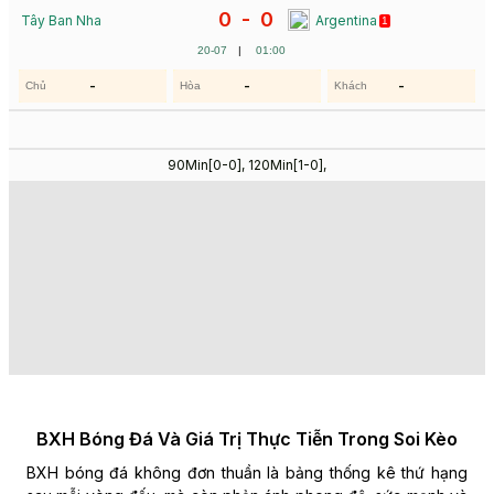
0 -
0
Tây Ban Nha
Argentina
1
20-07
|
01:00
-
-
-
90Min[0-0], 120Min[1-0],
BXH Bóng Đá Và Giá Trị Thực Tiễn Trong Soi Kèo
BXH bóng đá không đơn thuần là bảng thống kê thứ hạng