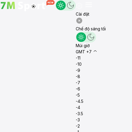
Cài đặt
Chế độ sáng tối
Múi giờ
GMT +7
-11
-10
-9
-8
-7
-6
-5
-4.5
-4
-3.5
-3
-2