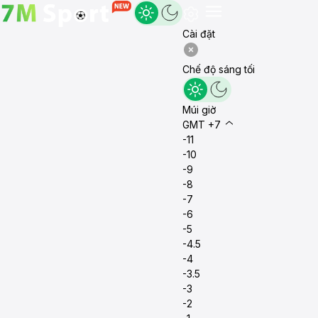
Cài đặt
Chế độ sáng tối
Múi giờ
GMT +7
-11
-10
-9
-8
-7
-6
-5
-4.5
-4
-3.5
-3
-2