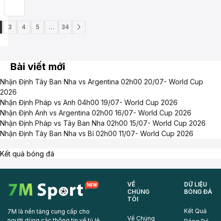
3
4
5
…
34
Bài viết mới
Nhận Định Tây Ban Nha vs Argentina 02h00 20/07- World Cup
2026
Nhận Định Pháp vs Anh 04h00 19/07- World Cup 2026
Nhận Định Anh vs Argentina 02h00 16/07- World Cup 2026
Nhận Định Pháp vs Tây Ban Nha 02h00 15/07- World Cup 2026
Nhận Định Tây Ban Nha vs Bỉ 02h00 11/07- World Cup 2026
Kết quả bóng đá
VỀ
DỮ LIỆU
CHÚNG
BÓNG ĐÁ
TÔI
Kết Quả
7M là nền tảng cung cấp cho
Về Chúng
người dùng các thông tin về tỷ lệ