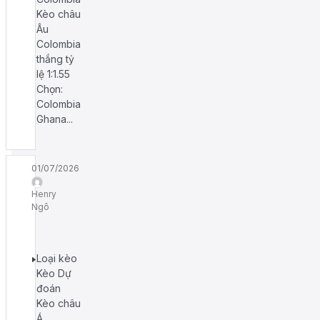
2026
Kèo châu
Âu
Colombia
thắng tỷ
lệ 1:1.55
Chọn:
Colombia
Ghana...
01/07/2026
Henry
Ngô
Nhận
Định
Argentina
Loại kèo
vs
Kèo Dự
Cape
đoán
Kèo châu
Verde
Á