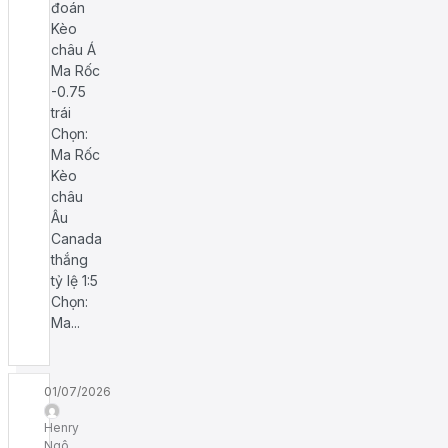
đoán
Rốc
Kèo
00h00
châu Á
05/07
Ma Rốc
–
-0.75
World
trái
Cup
Chọn:
2026
Ma Rốc
Kèo
châu
Âu
Canada
thắng
tỷ lệ 1:5
Chọn:
Ma...
01/07/2026
Henry
Ngô