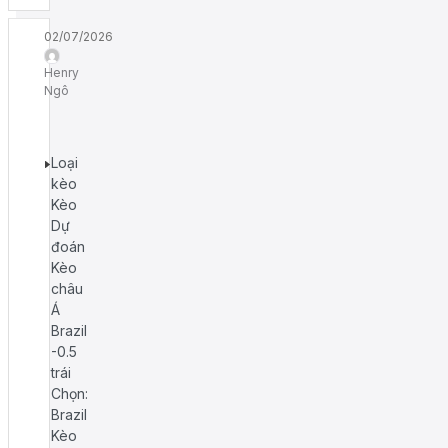
02/07/2026
Henry
Ngô
Nhận
Định
Brazil
Loại
và
kèo
Na
Kèo
Dự
Uy
đoán
03h00
Kèo
06/07
châu
–
Á
World
Brazil
Cup
-0.5
2026
trái
Chọn:
Brazil
Kèo