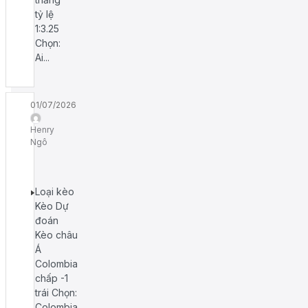
tỷ lệ
1:3.25
Chọn:
Ai...
01/07/2026
Henry
Ngô
Nhận
Định
Colombia
Loại kèo
và
Kèo Dự
Ghana
đoán
Kèo châu
08h30
Á
04/07
Colombia
–
chấp -1
World
trái Chọn:
Cup
Colombia