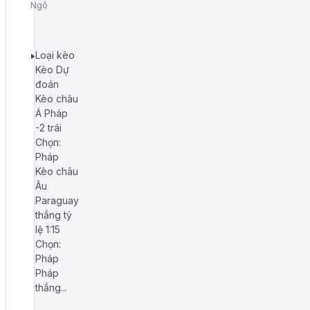
Ngô
Nhận
Định
Paraguay
Loại kèo
và
Kèo Dự
Pháp
đoán
Kèo châu
04h00
Á Pháp
05/07
-2 trái
–
Chọn:
World
Pháp
Cup
Kèo châu
2026
Âu
Paraguay
thắng tỷ
lệ 1:15
Chọn:
Pháp
Pháp
thắng...