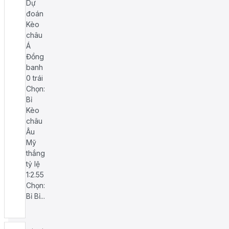
Dự
07h00
đoán
07/07-
Kèo
World
châu
Cup
Á
2026
Đồng
banh
0 trái
Chọn:
Bỉ
Kèo
châu
Âu
Mỹ
thắng
tỷ lệ
1:2.55
Chọn:
Bỉ Bỉ...