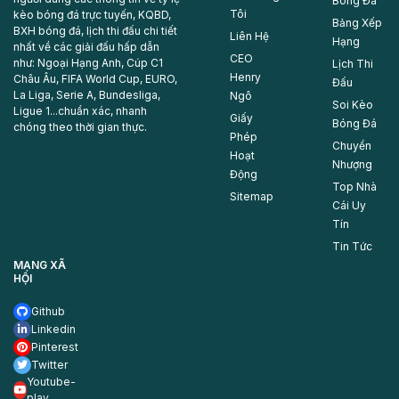
Bóng Đá
Tôi
kèo bóng đá trực tuyến, KQBD,
Bảng Xếp
BXH bóng đá, lịch thi đấu chi tiết
Liên Hệ
Hạng
nhất về các giải đấu hấp dẫn
CEO
như: Ngoại Hạng Anh, Cúp C1
Lịch Thi
Henry
Châu Âu, FIFA World Cup, EURO,
Đấu
La Liga, Serie A, Bundesliga,
Ngô
Soi Kèo
Ligue 1...chuẩn xác, nhanh
Giấy
Bóng Đá
chóng theo thời gian thực.
Phép
Chuyển
Hoạt
Nhượng
Động
Top Nhà
Sitemap
Cái Uy
Tín
Tin Tức
MẠNG XÃ
HỘI
Github
Linkedin
Pinterest
Twitter
Youtube-
play